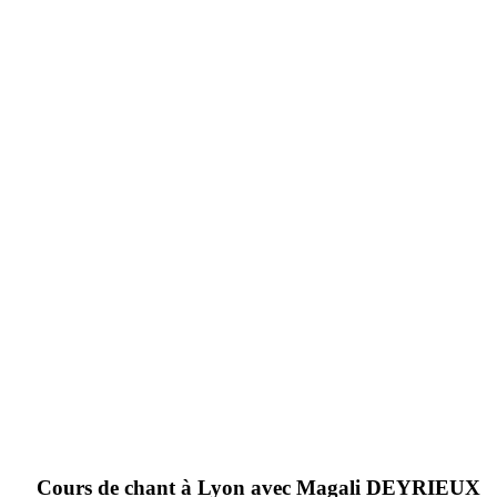
Cours de chant à Lyon avec Magali DEYRIEUX