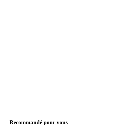
Recommandé pour vous