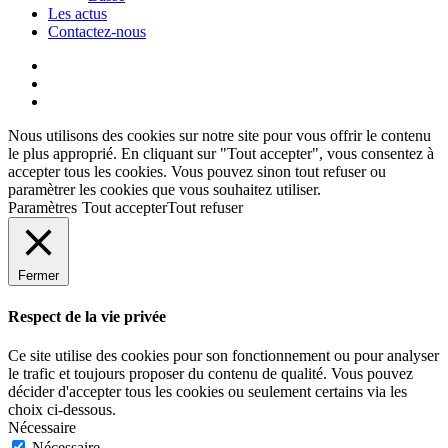
Les actus
Contactez-nous
Nous utilisons des cookies sur notre site pour vous offrir le contenu
le plus approprié. En cliquant sur "Tout accepter", vous consentez à
accepter tous les cookies. Vous pouvez sinon tout refuser ou
paramètrer les cookies que vous souhaitez utiliser.
Paramètres
Tout accepter
Tout refuser
Fermer
Respect de la vie privée
Ce site utilise des cookies pour son fonctionnement ou pour analyser
le trafic et toujours proposer du contenu de qualité. Vous pouvez
décider d'accepter tous les cookies ou seulement certains via les
choix ci-dessous.
Nécessaire
Nécessaire