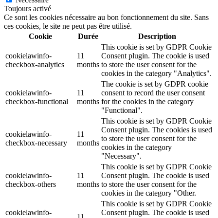
Toujours activé
Ce sont les cookies nécessaire au bon fonctionnement du site. Sans
ces cookies, le site ne peut pas être utilisé.
Cookie
Durée
Description
This cookie is set by GDPR Cookie
cookielawinfo-
11
Consent plugin. The cookie is used
checkbox-analytics
months
to store the user consent for the
cookies in the category "Analytics".
The cookie is set by GDPR cookie
cookielawinfo-
11
consent to record the user consent
checkbox-functional
months
for the cookies in the category
"Functional".
This cookie is set by GDPR Cookie
Consent plugin. The cookies is used
cookielawinfo-
11
to store the user consent for the
checkbox-necessary
months
cookies in the category
"Necessary".
This cookie is set by GDPR Cookie
cookielawinfo-
11
Consent plugin. The cookie is used
checkbox-others
months
to store the user consent for the
cookies in the category "Other.
This cookie is set by GDPR Cookie
cookielawinfo-
Consent plugin. The cookie is used
11