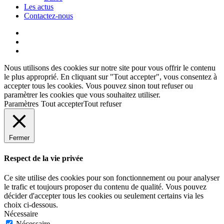
Les actus
Contactez-nous
Nous utilisons des cookies sur notre site pour vous offrir le contenu
le plus approprié. En cliquant sur "Tout accepter", vous consentez à
accepter tous les cookies. Vous pouvez sinon tout refuser ou
paramètrer les cookies que vous souhaitez utiliser.
Paramètres
Tout accepter
Tout refuser
Fermer
Respect de la vie privée
Ce site utilise des cookies pour son fonctionnement ou pour analyser
le trafic et toujours proposer du contenu de qualité. Vous pouvez
décider d'accepter tous les cookies ou seulement certains via les
choix ci-dessous.
Nécessaire
Nécessaire