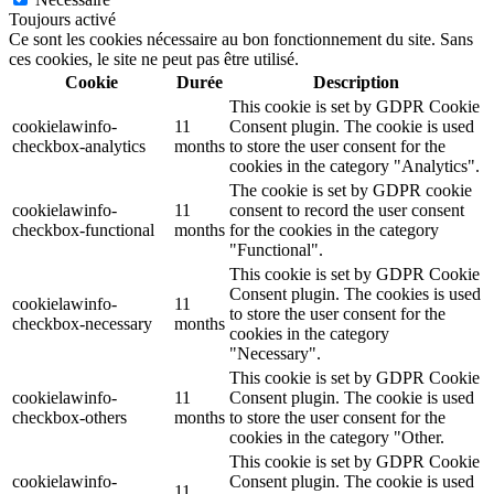
Toujours activé
Ce sont les cookies nécessaire au bon fonctionnement du site. Sans
ces cookies, le site ne peut pas être utilisé.
Cookie
Durée
Description
This cookie is set by GDPR Cookie
cookielawinfo-
11
Consent plugin. The cookie is used
checkbox-analytics
months
to store the user consent for the
cookies in the category "Analytics".
The cookie is set by GDPR cookie
cookielawinfo-
11
consent to record the user consent
checkbox-functional
months
for the cookies in the category
"Functional".
This cookie is set by GDPR Cookie
Consent plugin. The cookies is used
cookielawinfo-
11
to store the user consent for the
checkbox-necessary
months
cookies in the category
"Necessary".
This cookie is set by GDPR Cookie
cookielawinfo-
11
Consent plugin. The cookie is used
checkbox-others
months
to store the user consent for the
cookies in the category "Other.
This cookie is set by GDPR Cookie
cookielawinfo-
Consent plugin. The cookie is used
11