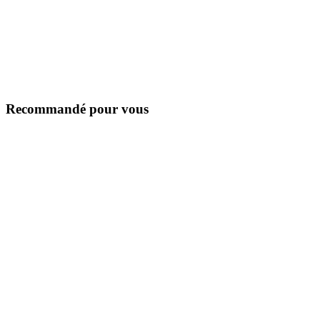
Recommandé pour vous