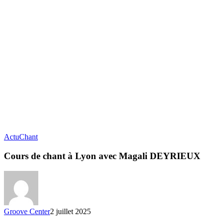
Actu
Chant
Cours de chant à Lyon avec Magali DEYRIEUX
Groove Center
2 juillet 2025