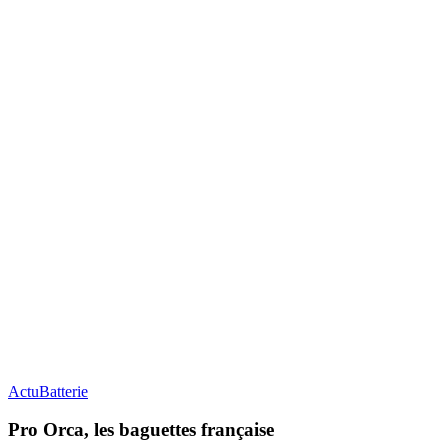
Actu
Batterie
Pro Orca, les baguettes française