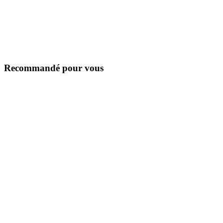
Recommandé pour vous