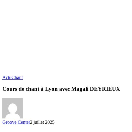
Actu
Chant
Cours de chant à Lyon avec Magali DEYRIEUX
Groove Center
2 juillet 2025