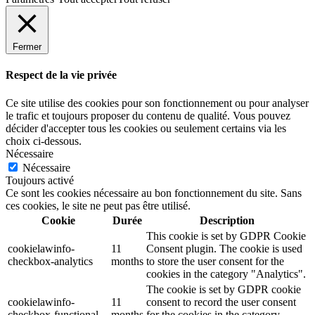
Fermer
Respect de la vie privée
Ce site utilise des cookies pour son fonctionnement ou pour analyser
le trafic et toujours proposer du contenu de qualité. Vous pouvez
décider d'accepter tous les cookies ou seulement certains via les
choix ci-dessous.
Nécessaire
Nécessaire
Toujours activé
Ce sont les cookies nécessaire au bon fonctionnement du site. Sans
ces cookies, le site ne peut pas être utilisé.
Cookie
Durée
Description
This cookie is set by GDPR Cookie
cookielawinfo-
11
Consent plugin. The cookie is used
checkbox-analytics
months
to store the user consent for the
cookies in the category "Analytics".
The cookie is set by GDPR cookie
cookielawinfo-
11
consent to record the user consent
checkbox-functional
months
for the cookies in the category